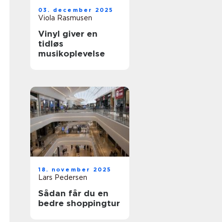
03. december 2025
Viola Rasmusen
Vinyl giver en
tidløs
musikoplevelse
18. november 2025
Lars Pedersen
Sådan får du en
bedre shoppingtur