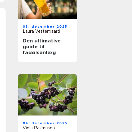
05. december 2025
Laura Vestergaard
Den ultimative
guide til
fadølsanlæg
04. december 2025
Viola Rasmusen