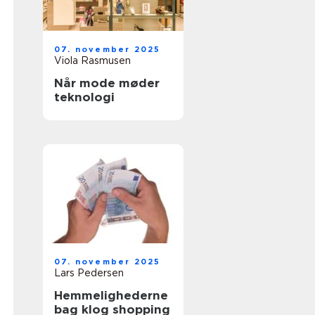
07. november 2025
Viola Rasmusen
Når mode møder
teknologi
07. november 2025
Lars Pedersen
Hemmelighederne
bag klog shopping