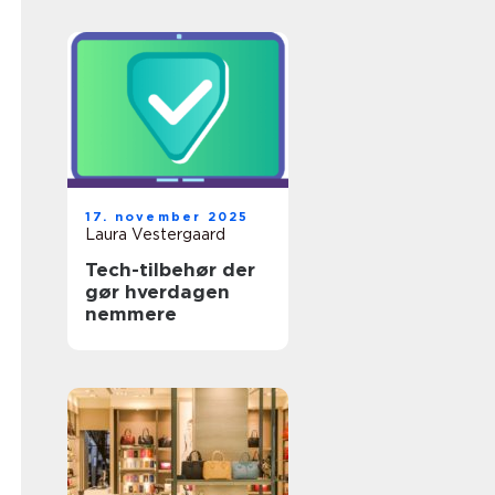
17. november 2025
Laura Vestergaard
Tech-tilbehør der
gør hverdagen
nemmere