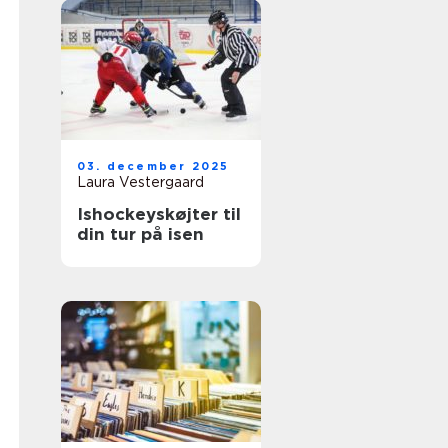
03. december 2025
Laura Vestergaard
Ishockeyskøjter til
din tur på isen