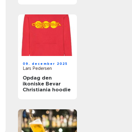
grund
09. december 2025
Lars Pedersen
Opdag den
ikoniske Bevar
Christiania hoodie