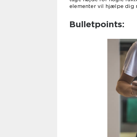
elementer vil hjælpe dig
Bulletpoints: