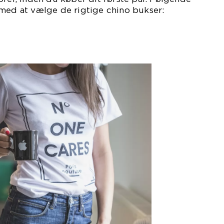
 med at vælge de rigtige chino bukser: