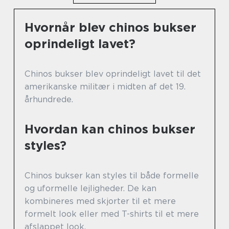
Hvornår blev chinos bukser
oprindeligt lavet?
Chinos bukser blev oprindeligt lavet til det
amerikanske militær i midten af det 19.
århundrede.
Hvordan kan chinos bukser
styles?
Chinos bukser kan styles til både formelle
og uformelle lejligheder. De kan
kombineres med skjorter til et mere
formelt look eller med T-shirts til et mere
afslappet look.