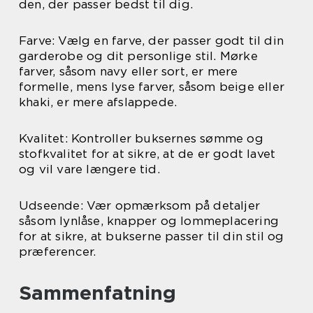
den, der passer bedst til dig.
Farve: Vælg en farve, der passer godt til din
garderobe og dit personlige stil. Mørke
farver, såsom navy eller sort, er mere
formelle, mens lyse farver, såsom beige eller
khaki, er mere afslappede.
Kvalitet: Kontroller buksernes sømme og
stofkvalitet for at sikre, at de er godt lavet
og vil vare længere tid.
Udseende: Vær opmærksom på detaljer
såsom lynlåse, knapper og lommeplacering
for at sikre, at bukserne passer til din stil og
præferencer.
Sammenfatning