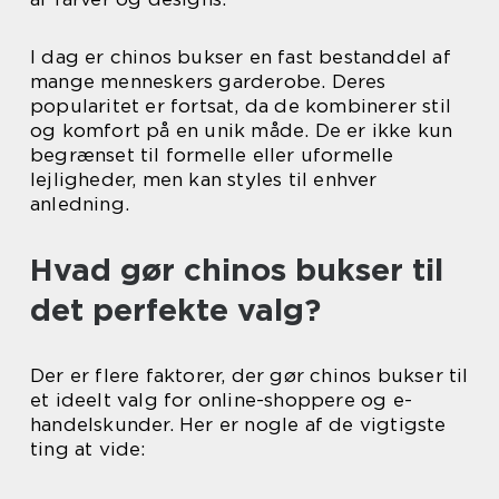
I dag er chinos bukser en fast bestanddel af
mange menneskers garderobe. Deres
popularitet er fortsat, da de kombinerer stil
og komfort på en unik måde. De er ikke kun
begrænset til formelle eller uformelle
lejligheder, men kan styles til enhver
anledning.
Hvad gør chinos bukser til
det perfekte valg?
Der er flere faktorer, der gør chinos bukser til
et ideelt valg for online-shoppere og e-
handelskunder. Her er nogle af de vigtigste
ting at vide: