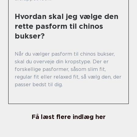
Hvordan skal jeg vælge den
rette pasform til chinos
bukser?
Når du vælger pasform til chinos bukser,
skal du overveje din kropstype. Der er
forskellige pasformer, såsom slim fit,
regular fit eller relaxed fit, så vælg den, der
passer bedst til dig.
Få læst flere indlæg her