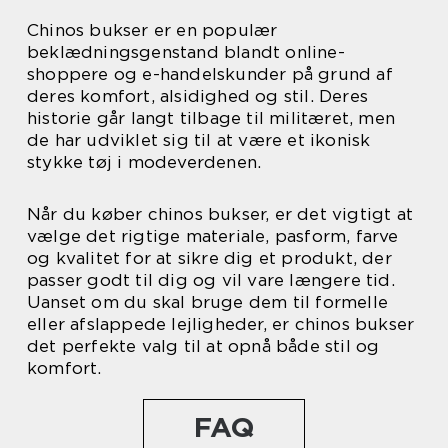
Chinos bukser er en populær
beklædningsgenstand blandt online-
shoppere og e-handelskunder på grund af
deres komfort, alsidighed og stil. Deres
historie går langt tilbage til militæret, men
de har udviklet sig til at være et ikonisk
stykke tøj i modeverdenen.
Når du køber chinos bukser, er det vigtigt at
vælge det rigtige materiale, pasform, farve
og kvalitet for at sikre dig et produkt, der
passer godt til dig og vil vare længere tid.
Uanset om du skal bruge dem til formelle
eller afslappede lejligheder, er chinos bukser
det perfekte valg til at opnå både stil og
komfort.
FAQ