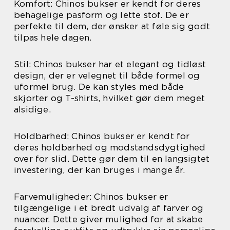
Komfort: Chinos bukser er kendt for deres
behagelige pasform og lette stof. De er
perfekte til dem, der ønsker at føle sig godt
tilpas hele dagen.
Stil: Chinos bukser har et elegant og tidløst
design, der er velegnet til både formel og
uformel brug. De kan styles med både
skjorter og T-shirts, hvilket gør dem meget
alsidige.
Holdbarhed: Chinos bukser er kendt for
deres holdbarhed og modstandsdygtighed
over for slid. Dette gør dem til en langsigtet
investering, der kan bruges i mange år.
Farvemuligheder: Chinos bukser er
tilgængelige i et bredt udvalg af farver og
nuancer. Dette giver mulighed for at skabe