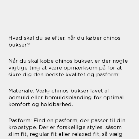
Hvad skal du se efter, når du køber chinos
bukser?
Når du skal købe chinos bukser, er der nogle
vigtige ting at være opmærksom på for at
sikre dig den bedste kvalitet og pasform:
Materiale: Vælg chinos bukser lavet af
bomuld eller bomuldsblanding for optimal
komfort og holdbarhed.
Pasform: Find en pasform, der passer til din
kropstype. Der er forskellige styles, såsom
slim fit, regular fit eller relaxed fit, så vælg