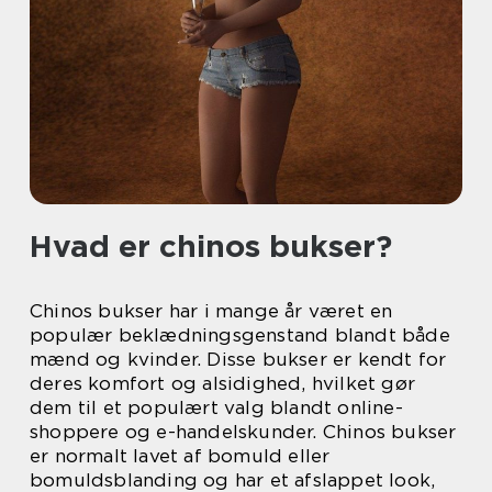
Hvad er chinos bukser?
Chinos bukser har i mange år været en
populær beklædningsgenstand blandt både
mænd og kvinder. Disse bukser er kendt for
deres komfort og alsidighed, hvilket gør
dem til et populært valg blandt online-
shoppere og e-handelskunder. Chinos bukser
er normalt lavet af bomuld eller
bomuldsblanding og har et afslappet look,