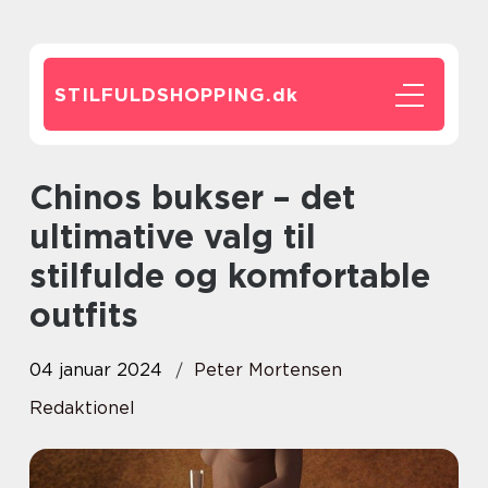
STILFULDSHOPPING.
dk
Chinos bukser – det
ultimative valg til
stilfulde og komfortable
outfits
04 januar 2024
Peter Mortensen
Redaktionel