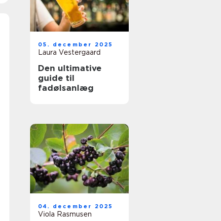
05. december 2025
Laura Vestergaard
Den ultimative
guide til
fadølsanlæg
04. december 2025
Viola Rasmusen