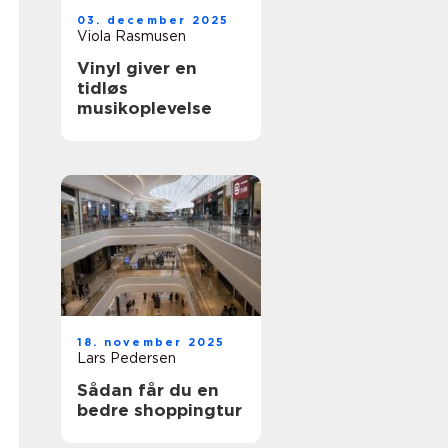
03. december 2025
Viola Rasmusen
Vinyl giver en
tidløs
musikoplevelse
18. november 2025
Lars Pedersen
Sådan får du en
bedre shoppingtur