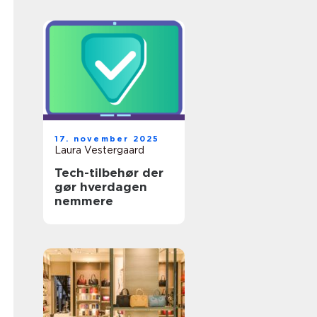
17. november 2025
Laura Vestergaard
Tech-tilbehør der
gør hverdagen
nemmere