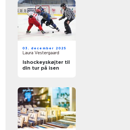
03. december 2025
Laura Vestergaard
Ishockeyskøjter til
din tur på isen