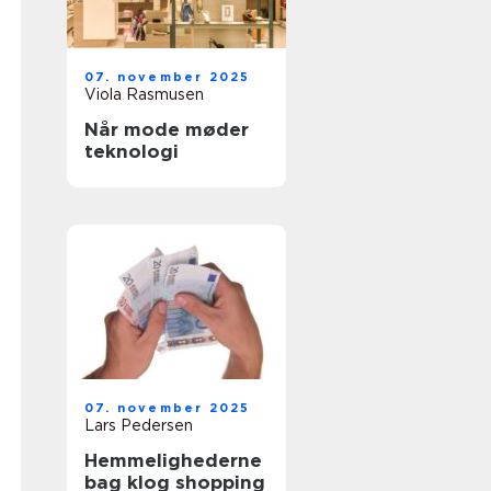
07. november 2025
Viola Rasmusen
Når mode møder
teknologi
07. november 2025
Lars Pedersen
Hemmelighederne
bag klog shopping