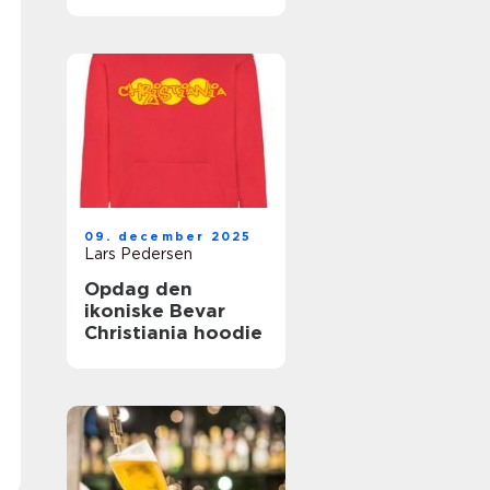
grund
09. december 2025
Lars Pedersen
Opdag den
ikoniske Bevar
Christiania hoodie