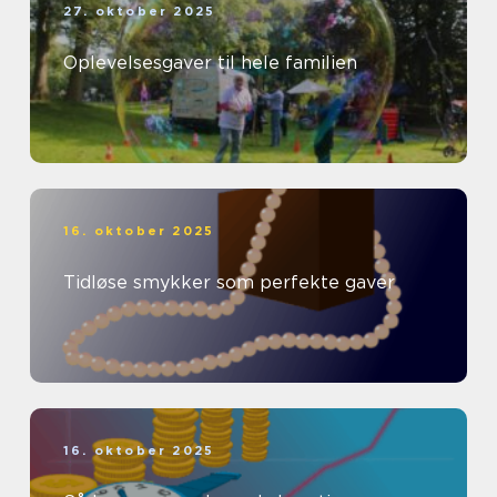
27. oktober 2025
Oplevelsesgaver til hele familien
16. oktober 2025
Tidløse smykker som perfekte gaver
16. oktober 2025