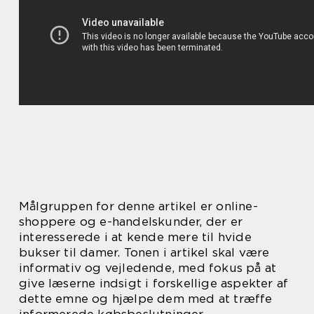
Målgruppen for denne artikel er online-
shoppere og e-handelskunder, der er
interesserede i at kende mere til hvide
bukser til damer. Tonen i artikel skal være
informativ og vejledende, med fokus på at
give læserne indsigt i forskellige aspekter af
dette emne og hjælpe dem med at træffe