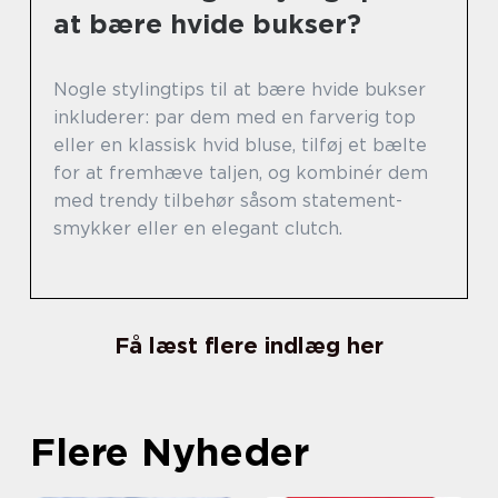
at bære hvide bukser?
Nogle stylingtips til at bære hvide bukser
inkluderer: par dem med en farverig top
eller en klassisk hvid bluse, tilføj et bælte
for at fremhæve taljen, og kombinér dem
med trendy tilbehør såsom statement-
smykker eller en elegant clutch.
Få læst flere indlæg her
Flere Nyheder