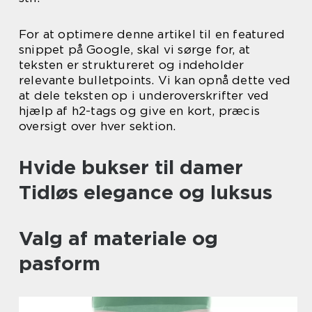
For at optimere denne artikel til en featured
snippet på Google, skal vi sørge for, at
teksten er struktureret og indeholder
relevante bulletpoints. Vi kan opnå dette ved
at dele teksten op i underoverskrifter ved
hjælp af h2-tags og give en kort, præcis
oversigt over hver sektion.
Hvide bukser til damer
Tidløs elegance og luksus
Valg af materiale og
pasform