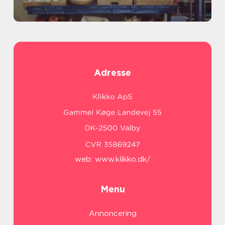
Adresse
web:
www.klikko.dk/
Menu
Annoncering