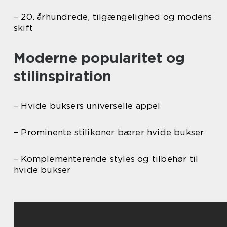
– 20. århundrede, tilgængelighed og modens
skift
Moderne popularitet og
stilinspiration
– Hvide buksers universelle appel
– Prominente stilikoner bærer hvide bukser
– Komplementerende styles og tilbehør til
hvide bukser