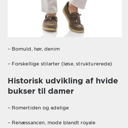
– Bomuld, hør, denim
– Forskellige stilarter (løse, strukturerede)
Historisk udvikling af hvide
bukser til damer
– Romertiden og adelige
– Renæssancen, mode blandt royale