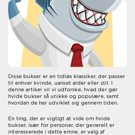
Disse bukser er en tidløs klassiker, der passer
til enhver kvinde, uanset alder eller stil. I
denne artikel vil vi udforske, hvad der gør
hvide bukser så unikke og populære, samt
hvordan de har udviklet sig gennem tiden.
En ting, der er vigtigt at vide om hvide
bukser, især for personer, der generelt er
interesserede i dette emne, er valg af