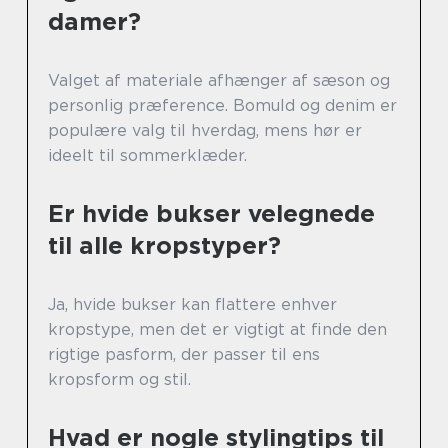
damer?
Valget af materiale afhænger af sæson og
personlig præference. Bomuld og denim er
populære valg til hverdag, mens hør er
ideelt til sommerklæder.
Er hvide bukser velegnede
til alle kropstyper?
Ja, hvide bukser kan flattere enhver
kropstype, men det er vigtigt at finde den
rigtige pasform, der passer til ens
kropsform og stil.
Hvad er nogle stylingtips til