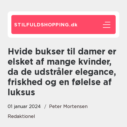
STILFULDSHOPPING.
dk
Hvide bukser til damer er
elsket af mange kvinder,
da de udstråler elegance,
friskhed og en følelse af
luksus
01 januar 2024
Peter Mortensen
Redaktionel