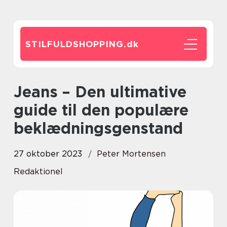
STILFULDSHOPPING.
dk
Jeans – Den ultimative
guide til den populære
beklædningsgenstand
27 oktober 2023
Peter Mortensen
Redaktionel