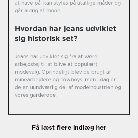
at have på, kan styles på utallige måder og
går aldrig af mode.
Hvordan har jeans udviklet
sig historisk set?
Jeans har udviklet sig fra at være
arbejdstøj til at blive et populært
modevalg. Oprindeligt blev de brugt af
minearbejdere og cowboys, men i dag er
de en uundværlig del af modeindustrien og
vores garderobe.
Få læst flere indlæg her