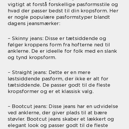
vigtigt at forstå forskellige pasformsstile og
hvad der passer bedst til din kropsform. Her
er nogle populære pasformstyper blandt
dagens jeansmærker:
– Skinny jeans: Disse er tætsiddende og
følger kroppens form fra hofterne ned til
anklerne. De er ideelle for folk med en slank
og tynd kropsform.
– Straight jeans: Dette er en mere
løstsiddende pasform, der ikke er alt for
tætsiddende. De passer godt til de fleste
kropsformer og er et klassisk valg.
– Bootcut jeans: Disse jeans har en udvidelse
ved anklerne, der giver plads til at bære
støvler. Bootcut jeans skaber et lækkert og
elegant look og passer godt til de fleste