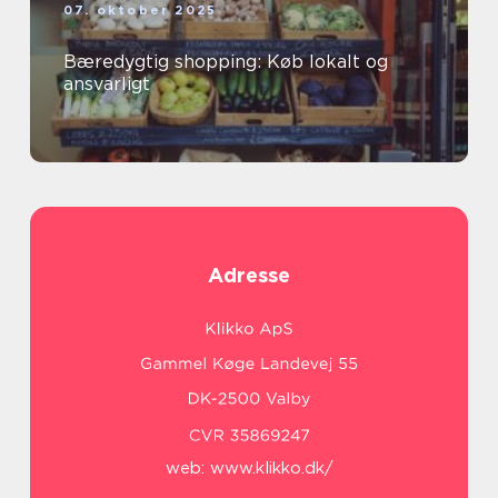
07. oktober 2025
Bæredygtig shopping: Køb lokalt og
ansvarligt
Adresse
web:
www.klikko.dk/