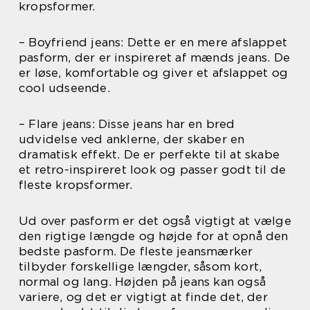
kropsformer.
– Boyfriend jeans: Dette er en mere afslappet
pasform, der er inspireret af mænds jeans. De
er løse, komfortable og giver et afslappet og
cool udseende.
– Flare jeans: Disse jeans har en bred
udvidelse ved anklerne, der skaber en
dramatisk effekt. De er perfekte til at skabe
et retro-inspireret look og passer godt til de
fleste kropsformer.
Ud over pasform er det også vigtigt at vælge
den rigtige længde og højde for at opnå den
bedste pasform. De fleste jeansmærker
tilbyder forskellige længder, såsom kort,
normal og lang. Højden på jeans kan også
variere, og det er vigtigt at finde det, der