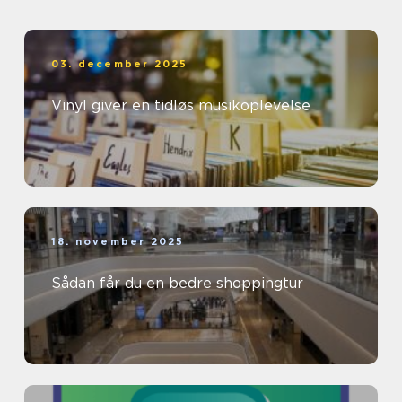
03. december 2025
Vinyl giver en tidløs musikoplevelse
18. november 2025
Sådan får du en bedre shoppingtur