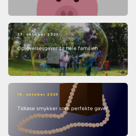
27. oktober 2025
Oplevelsesgaver til hele familien
16. oktober 2025
Tidløse smykker som perfekte gaver