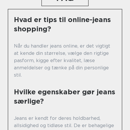
Hvad er tips til online-jeans
shopping?
Når du handler jeans online, er det vigtigt
at kende din størrelse, vælge den rigtige
pasform, kigge efter kvalitet, læse
anmeldelser og tænke på din personlige
stil.
Hvilke egenskaber gør jeans
særlige?
Jeans er kendt for deres holdbarhed,
allsidighed og tidløse stil. De er behagelige