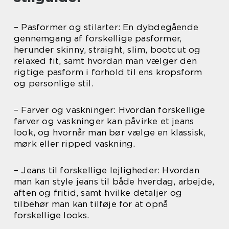
– Pasformer og stilarter: En dybdegående
gennemgang af forskellige pasformer,
herunder skinny, straight, slim, bootcut og
relaxed fit, samt hvordan man vælger den
rigtige pasform i forhold til ens kropsform
og personlige stil.
– Farver og vaskninger: Hvordan forskellige
farver og vaskninger kan påvirke et jeans
look, og hvornår man bør vælge en klassisk,
mørk eller ripped vaskning.
– Jeans til forskellige lejligheder: Hvordan
man kan style jeans til både hverdag, arbejde,
aften og fritid, samt hvilke detaljer og
tilbehør man kan tilføje for at opnå
forskellige looks.