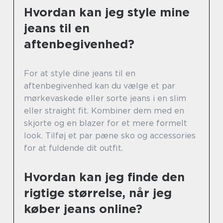
Hvordan kan jeg style mine
jeans til en
aftenbegivenhed?
For at style dine jeans til en
aftenbegivenhed kan du vælge et par
mørkevaskede eller sorte jeans i en slim
eller straight fit. Kombiner dem med en
skjorte og en blazer for et mere formelt
look. Tilføj et par pæne sko og accessories
for at fuldende dit outfit.
Hvordan kan jeg finde den
rigtige størrelse, når jeg
køber jeans online?