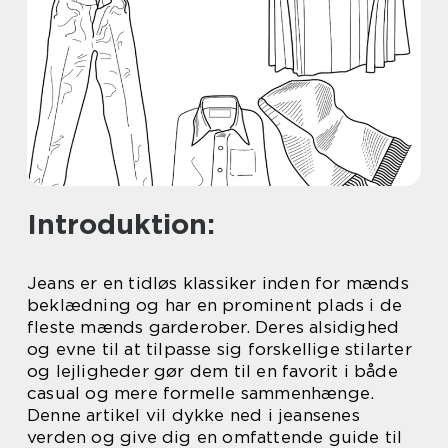
Introduktion:
Jeans er en tidløs klassiker inden for mænds
beklædning og har en prominent plads i de
fleste mænds garderober. Deres alsidighed
og evne til at tilpasse sig forskellige stilarter
og lejligheder gør dem til en favorit i både
casual og mere formelle sammenhænge.
Denne artikel vil dykke ned i jeansenes
verden og give dig en omfattende guide til