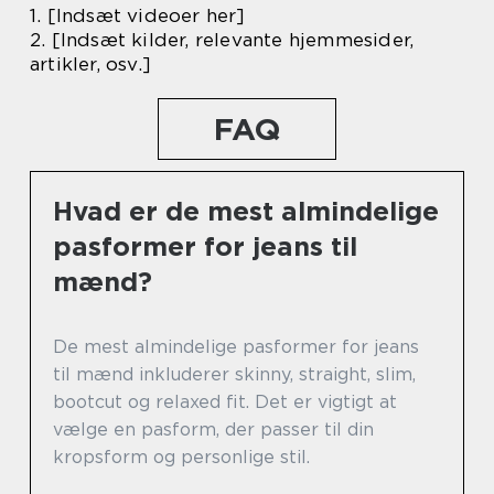
1. [Indsæt videoer her]
2. [Indsæt kilder, relevante hjemmesider,
artikler, osv.]
FAQ
Hvad er de mest almindelige
pasformer for jeans til
mænd?
De mest almindelige pasformer for jeans
til mænd inkluderer skinny, straight, slim,
bootcut og relaxed fit. Det er vigtigt at
vælge en pasform, der passer til din
kropsform og personlige stil.