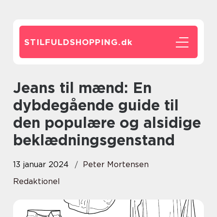
STILFULDSHOPPING.
dk
Jeans til mænd: En
dybdegående guide til
den populære og alsidige
beklædningsgenstand
13 januar 2024
Peter Mortensen
Redaktionel