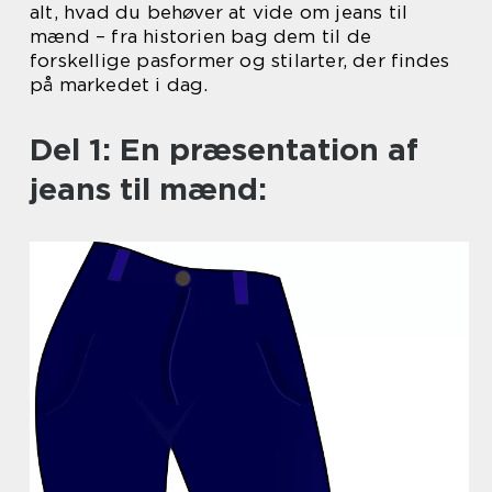
alt, hvad du behøver at vide om jeans til
mænd – fra historien bag dem til de
forskellige pasformer og stilarter, der findes
på markedet i dag.
Del 1: En præsentation af
jeans til mænd: