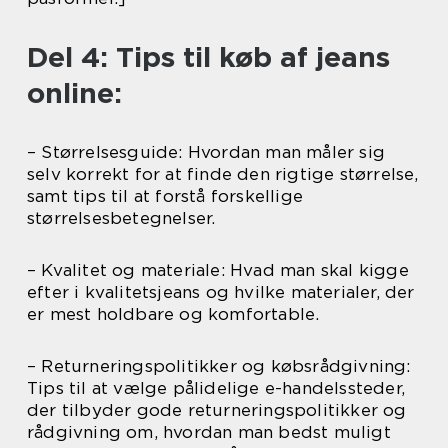
Del 4: Tips til køb af jeans
online:
– Størrelsesguide: Hvordan man måler sig
selv korrekt for at finde den rigtige størrelse,
samt tips til at forstå forskellige
størrelsesbetegnelser.
– Kvalitet og materiale: Hvad man skal kigge
efter i kvalitetsjeans og hvilke materialer, der
er mest holdbare og komfortable.
– Returneringspolitikker og købsrådgivning:
Tips til at vælge pålidelige e-handelssteder,
der tilbyder gode returneringspolitikker og
rådgivning om, hvordan man bedst muligt