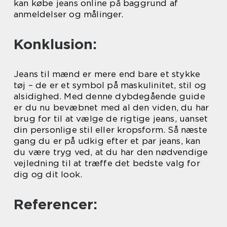
kan købe jeans online på baggrund af
anmeldelser og målinger.
Konklusion:
Jeans til mænd er mere end bare et stykke
tøj – de er et symbol på maskulinitet, stil og
alsidighed. Med denne dybdegående guide
er du nu bevæbnet med al den viden, du har
brug for til at vælge de rigtige jeans, uanset
din personlige stil eller kropsform. Så næste
gang du er på udkig efter et par jeans, kan
du være tryg ved, at du har den nødvendige
vejledning til at træffe det bedste valg for
dig og dit look.
Referencer: