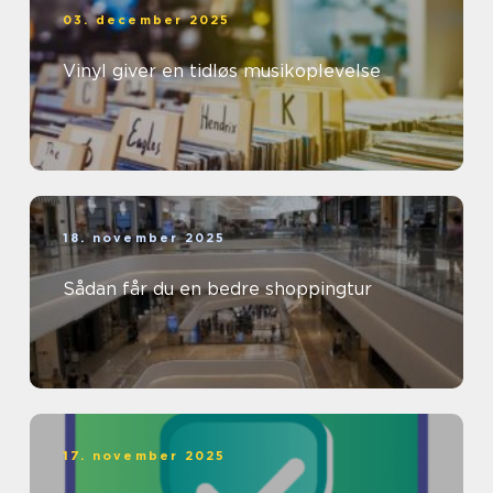
03. december 2025
Vinyl giver en tidløs musikoplevelse
18. november 2025
Sådan får du en bedre shoppingtur
17. november 2025