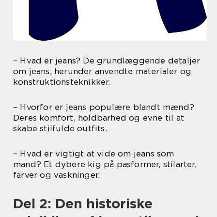
– Hvad er jeans? De grundlæggende detaljer
om jeans, herunder anvendte materialer og
konstruktionsteknikker.
– Hvorfor er jeans populære blandt mænd?
Deres komfort, holdbarhed og evne til at
skabe stilfulde outfits.
– Hvad er vigtigt at vide om jeans som
mand? Et dybere kig på pasformer, stilarter,
farver og vaskninger.
Del 2: Den historiske