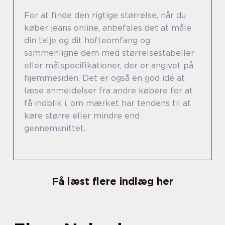
For at finde den rigtige størrelse, når du
køber jeans online, anbefales det at måle
din talje og dit hofteomfang og
sammenligne dem med størrelsestabeller
eller målspecifikationer, der er angivet på
hjemmesiden. Det er også en god idé at
læse anmeldelser fra andre købere for at
få indblik i, om mærket har tendens til at
køre større eller mindre end
gennemsnittet.
Få læst flere indlæg her