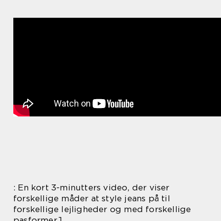
: En kort 3-minutters video, der viser
forskellige måder at style jeans på til
forskellige lejligheder og med forskellige
pasformer.]