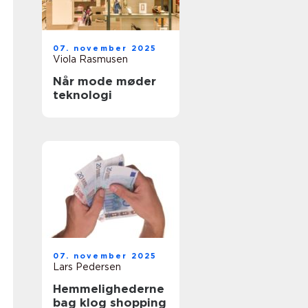
07. november 2025
Viola Rasmusen
Når mode møder
teknologi
07. november 2025
Lars Pedersen
Hemmelighederne
bag klog shopping