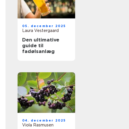
05. december 2025
Laura Vestergaard
Den ultimative
guide til
fadølsanlæg
04. december 2025
Viola Rasmusen