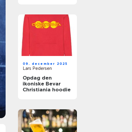
grund
09. december 2025
Lars Pedersen
Opdag den
ikoniske Bevar
Christiania hoodie