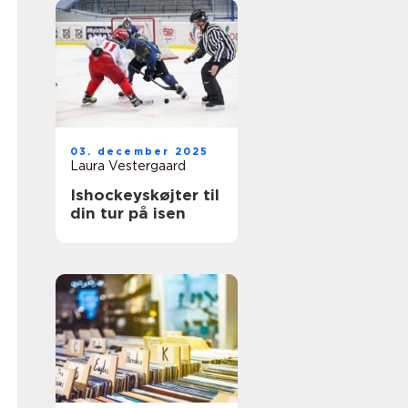
03. december 2025
Laura Vestergaard
Ishockeyskøjter til
din tur på isen