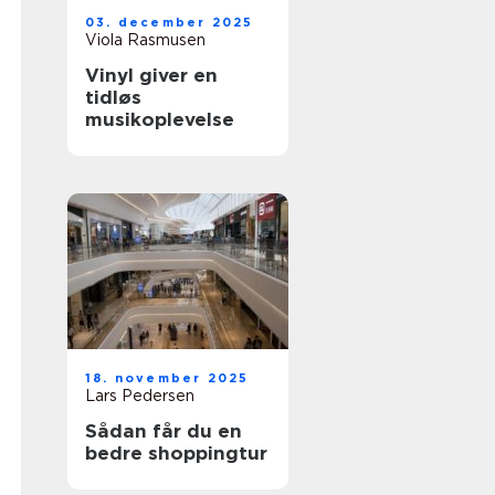
03. december 2025
Viola Rasmusen
Vinyl giver en
tidløs
musikoplevelse
18. november 2025
Lars Pedersen
Sådan får du en
bedre shoppingtur