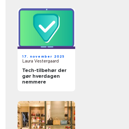
17. november 2025
Laura Vestergaard
Tech-tilbehør der
gør hverdagen
nemmere