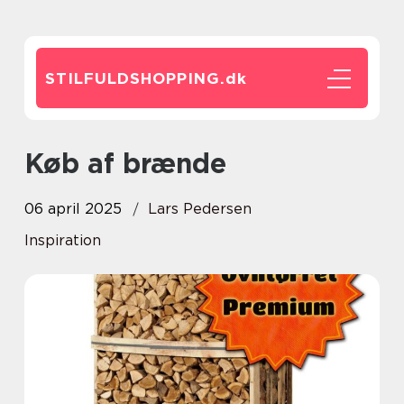
STILFULDSHOPPING.
dk
Køb af brænde
06 april 2025
Lars Pedersen
Inspiration