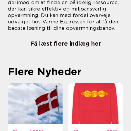
derimod om at finde en pålidelig ressource,
der kan sikre effektiv og miljøansvarlig
opvarmning. Du kan med fordel overveje
udvalget hos Varme Expressen for at få den
bedste løsning til dine opvarmningsbehov.
Få læst flere indlæg her
Flere Nyheder