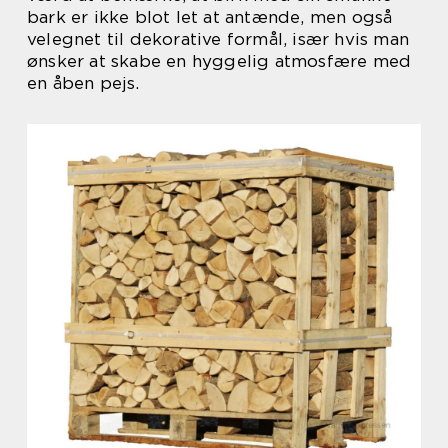
bark er ikke blot let at antænde, men også
velegnet til dekorative formål, især hvis man
ønsker at skabe en hyggelig atmosfære med
en åben pejs.