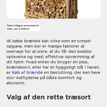
At købe brænde kan virke som en simpel
opgave, men der er mange faktorer at
overveje for at sikre, at du får den bedste
oplevelse og mest effektive opvarmning af
dit hjem. Hvad enten du bruger en pejs,
brændeovn, eller har et hyggeligt bål i haven,
er
Køb af brænde
en beslutning, der kan have
stor indflydelse på både komfort og
økonomi.
Valg af den rette træsort