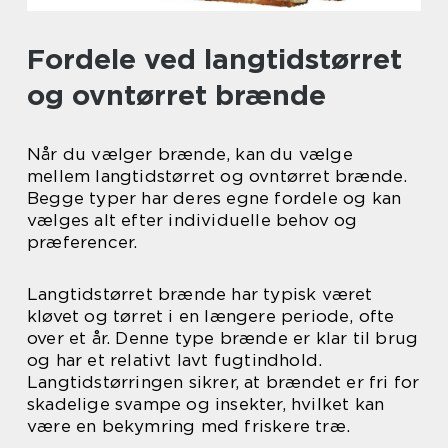
Fordele ved langtidstørret
og ovntørret brænde
Når du vælger brænde, kan du vælge
mellem langtidstørret og ovntørret brænde.
Begge typer har deres egne fordele og kan
vælges alt efter individuelle behov og
præferencer.
Langtidstørret brænde har typisk været
kløvet og tørret i en længere periode, ofte
over et år. Denne type brænde er klar til brug
og har et relativt lavt fugtindhold.
Langtidstørringen sikrer, at brændet er fri for
skadelige svampe og insekter, hvilket kan
være en bekymring med friskere træ.