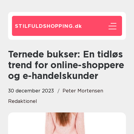
STILFULDSHOPPING.
dk
Ternede bukser: En tidløs
trend for online-shoppere
og e-handelskunder
30 december 2023
Peter Mortensen
Redaktionel