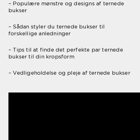
– Populære mønstre og designs af ternede
bukser
– Sådan styler du ternede bukser til
forskellige anledninger
– Tips til at finde det perfekte par ternede
bukser til din kropsform
– Vedligeholdelse og pleje af ternede bukser