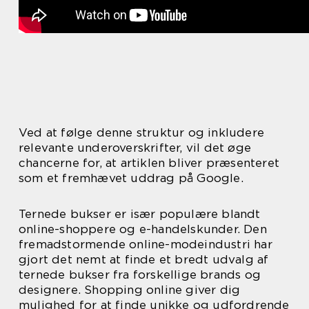
Ved at følge denne struktur og inkludere
relevante underoverskrifter, vil det øge
chancerne for, at artiklen bliver præsenteret
som et fremhævet uddrag på Google.
Ternede bukser er især populære blandt
online-shoppere og e-handelskunder. Den
fremadstormende online-modeindustri har
gjort det nemt at finde et bredt udvalg af
ternede bukser fra forskellige brands og
designere. Shopping online giver dig
mulighed for at finde unikke og udfordrende