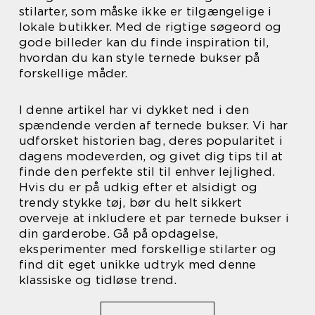
stilarter, som måske ikke er tilgængelige i
lokale butikker. Med de rigtige søgeord og
gode billeder kan du finde inspiration til,
hvordan du kan style ternede bukser på
forskellige måder.
I denne artikel har vi dykket ned i den
spændende verden af ternede bukser. Vi har
udforsket historien bag, deres popularitet i
dagens modeverden, og givet dig tips til at
finde den perfekte stil til enhver lejlighed.
Hvis du er på udkig efter et alsidigt og
trendy stykke tøj, bør du helt sikkert
overveje at inkludere et par ternede bukser i
din garderobe. Gå på opdagelse,
eksperimenter med forskellige stilarter og
find dit eget unikke udtryk med denne
klassiske og tidløse trend.