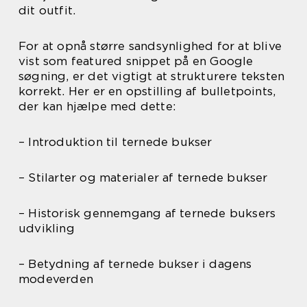
dit outfit.
For at opnå større sandsynlighed for at blive
vist som featured snippet på en Google
søgning, er det vigtigt at strukturere teksten
korrekt. Her er en opstilling af bulletpoints,
der kan hjælpe med dette:
– Introduktion til ternede bukser
– Stilarter og materialer af ternede bukser
– Historisk gennemgang af ternede buksers
udvikling
– Betydning af ternede bukser i dagens
modeverden