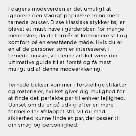
I dagens modeverden er det umuligt at
ignorere den stadigt populære trend med
ternede bukser. Disse klassiske stykker tøj er
blevet et must-have i garderoben for mange
mennesker, da de formår at kombinere stil og
komfort på en enestående måde. Hvis du er
en af de personer, som er interesseret i
ternede bukser, vil denne artikel være din
ultimative guide til at forstå og få mest
muligt ud af denne modeerklæring.
Ternede bukser kommer i forskellige stilarter
og materialer, hvilket giver dig mulighed for
at finde det perfekte par til enhver lejlighed.
Uanset om du er på udkig efter en mere
formel eller afslappet stil, vil du med
sikkerhed kunne finde et par, der passer til
din smag og personlighed.