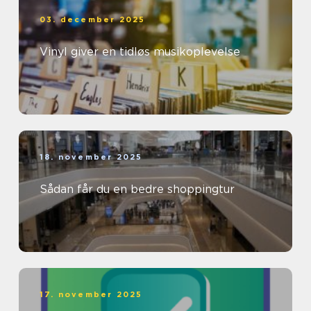
03. december 2025
Vinyl giver en tidløs musikoplevelse
18. november 2025
Sådan får du en bedre shoppingtur
17. november 2025