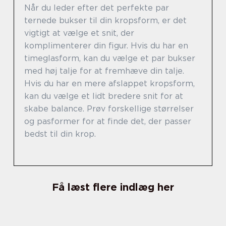
Når du leder efter det perfekte par
ternede bukser til din kropsform, er det
vigtigt at vælge et snit, der
komplimenterer din figur. Hvis du har en
timeglasform, kan du vælge et par bukser
med høj talje for at fremhæve din talje.
Hvis du har en mere afslappet kropsform,
kan du vælge et lidt bredere snit for at
skabe balance. Prøv forskellige størrelser
og pasformer for at finde det, der passer
bedst til din krop.
Få læst flere indlæg her