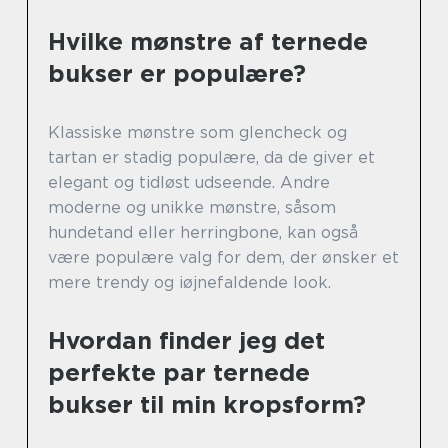
Hvilke mønstre af ternede
bukser er populære?
Klassiske mønstre som glencheck og
tartan er stadig populære, da de giver et
elegant og tidløst udseende. Andre
moderne og unikke mønstre, såsom
hundetand eller herringbone, kan også
være populære valg for dem, der ønsker et
mere trendy og iøjnefaldende look.
Hvordan finder jeg det
perfekte par ternede
bukser til min kropsform?