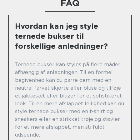
FAQ
Hvordan kan jeg style
ternede bukser til
forskellige anledninger?
Ternede bukser kan styles på flere måder
afhængig af anledningen. Til en formel
begivenhed kan du parre dem med en
neutral farvet skjorte eller bluse og tilføje
et jakkesæt eller blazer for et sofistikeret
look. Til en mere afslappet lejlighed kan du
style ternede bukser med en t-shirt og
sneakers eller en strikket trøje og støvler
for et mere afslappet, men stilfuldt
udseende.