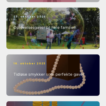
27. oktober 2025
Oplevelsesgaver til hele familien
16. oktober 2025
Tidløse smykker som perfekte gaver