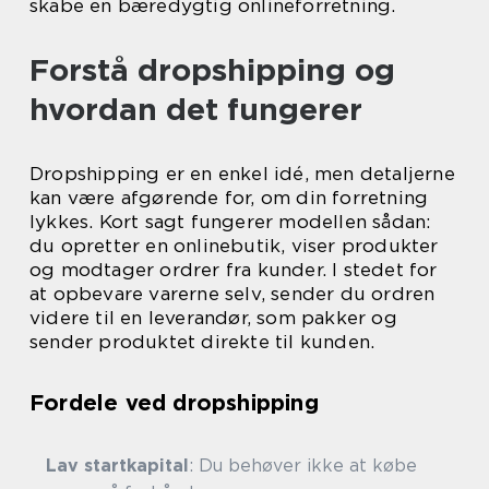
skabe en bæredygtig onlineforretning.
Forstå dropshipping og
hvordan det fungerer
Dropshipping er en enkel idé, men detaljerne
kan være afgørende for, om din forretning
lykkes. Kort sagt fungerer modellen sådan:
du opretter en onlinebutik, viser produkter
og modtager ordrer fra kunder. I stedet for
at opbevare varerne selv, sender du ordren
videre til en leverandør, som pakker og
sender produktet direkte til kunden.
Fordele ved dropshipping
Lav startkapital
: Du behøver ikke at købe