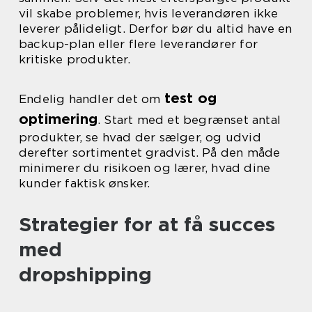
vil skabe problemer, hvis leverandøren ikke
leverer pålideligt. Derfor bør du altid have en
backup-plan eller flere leverandører for
kritiske produkter.
test og
Endelig handler det om
optimering
. Start med et begrænset antal
produkter, se hvad der sælger, og udvid
derefter sortimentet gradvist. På den måde
minimerer du risikoen og lærer, hvad dine
kunder faktisk ønsker.
Strategier for at få succes
med
dropshipping