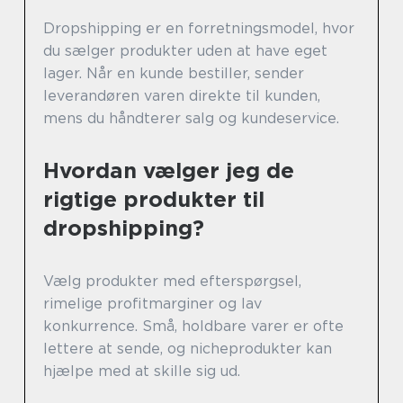
Dropshipping er en forretningsmodel, hvor
du sælger produkter uden at have eget
lager. Når en kunde bestiller, sender
leverandøren varen direkte til kunden,
mens du håndterer salg og kundeservice.
Hvordan vælger jeg de
rigtige produkter til
dropshipping?
Vælg produkter med efterspørgsel,
rimelige profitmarginer og lav
konkurrence. Små, holdbare varer er ofte
lettere at sende, og nicheprodukter kan
hjælpe med at skille sig ud.