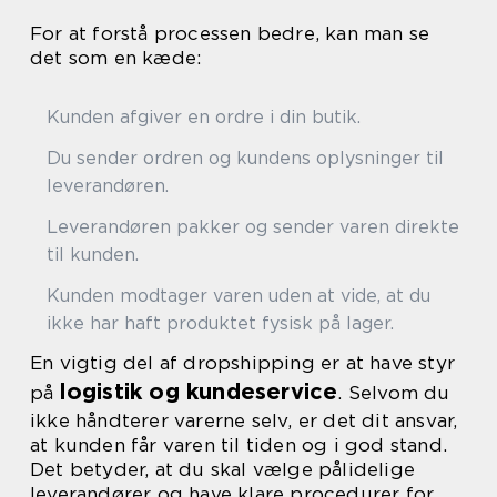
For at forstå processen bedre, kan man se
det som en kæde:
Kunden afgiver en ordre i din butik.
Du sender ordren og kundens oplysninger til
leverandøren.
Leverandøren pakker og sender varen direkte
til kunden.
Kunden modtager varen uden at vide, at du
ikke har haft produktet fysisk på lager.
En vigtig del af dropshipping er at have styr
logistik og kundeservice
på
. Selvom du
ikke håndterer varerne selv, er det dit ansvar,
at kunden får varen til tiden og i god stand.
Det betyder, at du skal vælge pålidelige
leverandører og have klare procedurer for