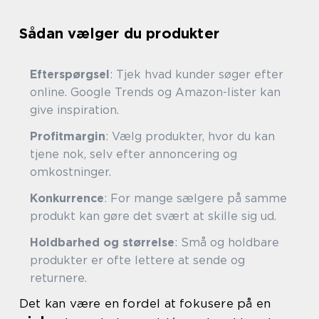
Sådan vælger du produkter
Efterspørgsel
: Tjek hvad kunder søger efter
online. Google Trends og Amazon-lister kan
give inspiration.
Profitmargin
: Vælg produkter, hvor du kan
tjene nok, selv efter annoncering og
omkostninger.
Konkurrence
: For mange sælgere på samme
produkt kan gøre det svært at skille sig ud.
Holdbarhed og størrelse
: Små og holdbare
produkter er ofte lettere at sende og
returnere.
Det kan være en fordel at fokusere på en