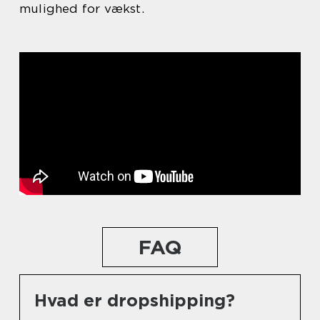
mulighed for vækst.
FAQ
Hvad er dropshipping?