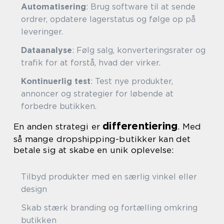
Automatisering
: Brug software til at sende
ordrer, opdatere lagerstatus og følge op på
leveringer.
Dataanalyse
: Følg salg, konverteringsrater og
trafik for at forstå, hvad der virker.
Kontinuerlig test
: Test nye produkter,
annoncer og strategier for løbende at
forbedre butikken.
differentiering
En anden strategi er
. Med
så mange dropshipping-butikker kan det
betale sig at skabe en unik oplevelse:
Tilbyd produkter med en særlig vinkel eller
design
Skab stærk branding og fortælling omkring
butikken