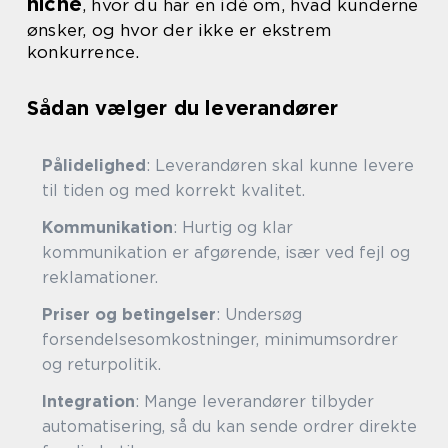
niche
, hvor du har en idé om, hvad kunderne
ønsker, og hvor der ikke er ekstrem
konkurrence.
Sådan vælger du leverandører
Pålidelighed
: Leverandøren skal kunne levere
til tiden og med korrekt kvalitet.
Kommunikation
: Hurtig og klar
kommunikation er afgørende, især ved fejl og
reklamationer.
Priser og betingelser
: Undersøg
forsendelsesomkostninger, minimumsordrer
og returpolitik.
Integration
: Mange leverandører tilbyder
automatisering, så du kan sende ordrer direkte