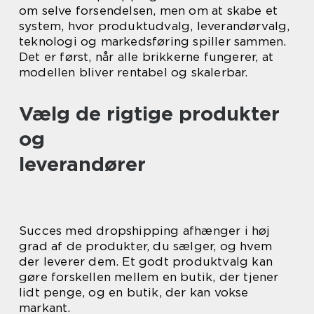
om selve forsendelsen, men om at skabe et
system, hvor produktudvalg, leverandørvalg,
teknologi og markedsføring spiller sammen.
Det er først, når alle brikkerne fungerer, at
modellen bliver rentabel og skalerbar.
Vælg de rigtige produkter
og
leverandører
Succes med dropshipping afhænger i høj
grad af de produkter, du sælger, og hvem
der leverer dem. Et godt produktvalg kan
gøre forskellen mellem en butik, der tjener
lidt penge, og en butik, der kan vokse
markant.