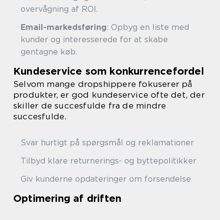
overvågning af ROI.
Email-markedsføring
: Opbyg en liste med
kunder og interesserede for at skabe
gentagne køb.
Kundeservice som konkurrencefordel
Selvom mange dropshippere fokuserer på
produkter, er god kundeservice ofte det, der
skiller de succesfulde fra de mindre
succesfulde.
Svar hurtigt på spørgsmål og reklamationer
Tilbyd klare returnerings- og byttepolitikker
Giv kunderne opdateringer om forsendelse
Optimering af driften