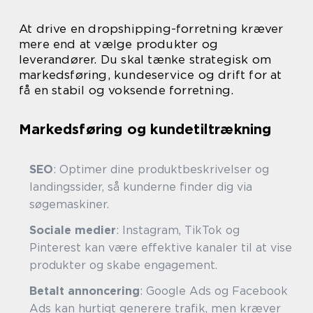
At drive en dropshipping-forretning kræver
mere end at vælge produkter og
leverandører. Du skal tænke strategisk om
markedsføring, kundeservice og drift for at
få en stabil og voksende forretning.
Markedsføring og kundetiltrækning
SEO
: Optimer dine produktbeskrivelser og
landingssider, så kunderne finder dig via
søgemaskiner.
Sociale medier
: Instagram, TikTok og
Pinterest kan være effektive kanaler til at vise
produkter og skabe engagement.
Betalt annoncering
: Google Ads og Facebook
Ads kan hurtigt generere trafik, men kræver