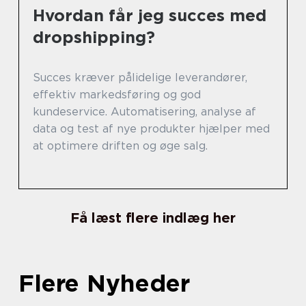
Hvordan får jeg succes med
dropshipping?
Succes kræver pålidelige leverandører,
effektiv markedsføring og god
kundeservice. Automatisering, analyse af
data og test af nye produkter hjælper med
at optimere driften og øge salg.
Få læst flere indlæg her
Flere Nyheder