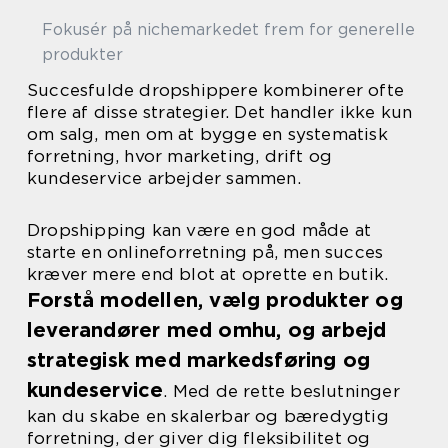
Fokusér på nichemarkedet frem for generelle
produkter
Succesfulde dropshippere kombinerer ofte
flere af disse strategier. Det handler ikke kun
om salg, men om at bygge en systematisk
forretning, hvor marketing, drift og
kundeservice arbejder sammen.
Dropshipping kan være en god måde at
starte en onlineforretning på, men succes
kræver mere end blot at oprette en butik.
Forstå modellen, vælg produkter og
leverandører med omhu, og arbejd
strategisk med markedsføring og
kundeservice
. Med de rette beslutninger
kan du skabe en skalerbar og bæredygtig
forretning, der giver dig fleksibilitet og