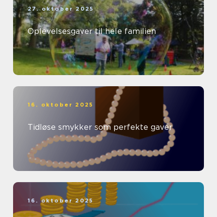
27. oktober 2025
Oplevelsesgaver til hele familien
16. oktober 2025
Tidløse smykker som perfekte gaver
16. oktober 2025