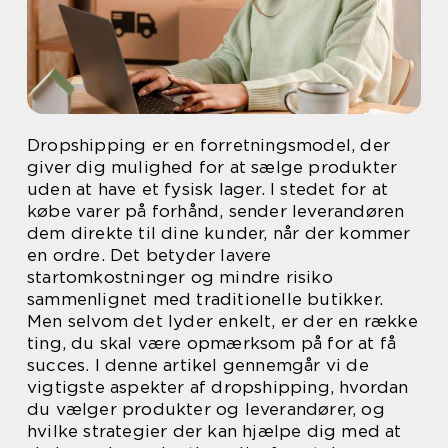
Dropshipping er en forretningsmodel, der
giver dig mulighed for at sælge produkter
uden at have et fysisk lager. I stedet for at
købe varer på forhånd, sender leverandøren
dem direkte til dine kunder, når der kommer
en ordre. Det betyder lavere
startomkostninger og mindre risiko
sammenlignet med traditionelle butikker.
Men selvom det lyder enkelt, er der en række
ting, du skal være opmærksom på for at få
succes. I denne artikel gennemgår vi de
vigtigste aspekter af dropshipping, hvordan
du vælger produkter og leverandører, og
hvilke strategier der kan hjælpe dig med at