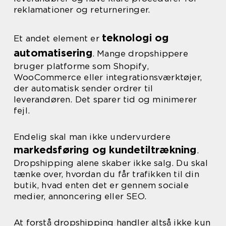
reklamationer og returneringer.
teknologi og
Et andet element er
automatisering
. Mange dropshippere
bruger platforme som Shopify,
WooCommerce eller integrationsværktøjer,
der automatisk sender ordrer til
leverandøren. Det sparer tid og minimerer
fejl.
Endelig skal man ikke undervurdere
markedsføring og kundetiltrækning
.
Dropshipping alene skaber ikke salg. Du skal
tænke over, hvordan du får trafikken til din
butik, hvad enten det er gennem sociale
medier, annoncering eller SEO.
At forstå dropshipping handler altså ikke kun