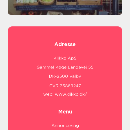
Adresse
web:
www.klikko.dk/
Menu
Annoncering