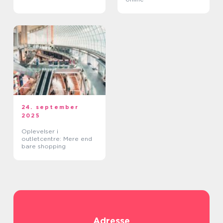
24. september
2025
Oplevelser i
outletcentre: Mere end
bare shopping
Adresse