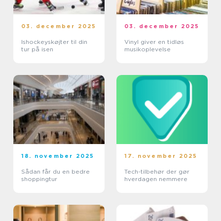
03. december 2025
03. december 2025
Ishockeyskøjter til din
Vinyl giver en tidløs
tur på isen
musikoplevelse
18. november 2025
17. november 2025
Sådan får du en bedre
Tech-tilbehør der gør
shoppingtur
hverdagen nemmere